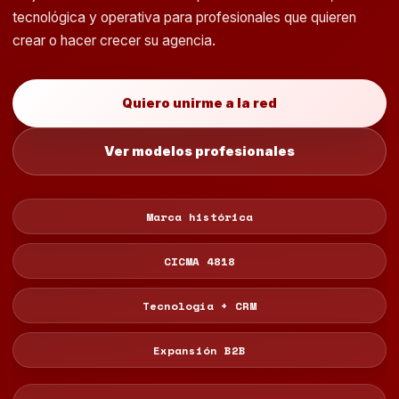
tecnológica y operativa para profesionales que quieren
crear o hacer crecer su agencia.
Quiero unirme a la red
Ver modelos profesionales
Marca histórica
CICMA 4818
Tecnología + CRM
Expansión B2B