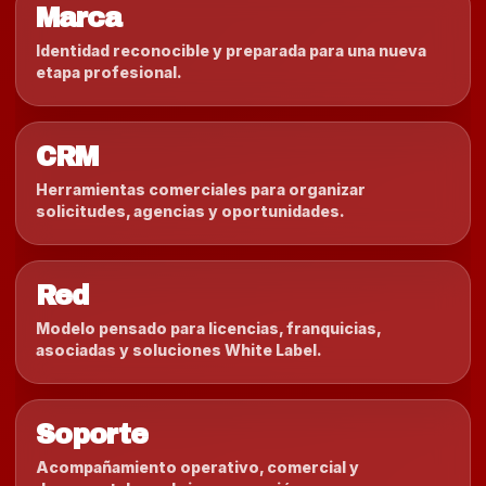
Marca
Identidad reconocible y preparada para una nueva
etapa profesional.
CRM
Herramientas comerciales para organizar
solicitudes, agencias y oportunidades.
Red
Modelo pensado para licencias, franquicias,
asociadas y soluciones White Label.
Soporte
Acompañamiento operativo, comercial y