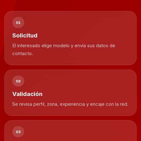
01
Solicitud
El interesado elige modelo y envía sus datos de
contacto.
02
Validación
Se revisa perfil, zona, experiencia y encaje con la red.
03