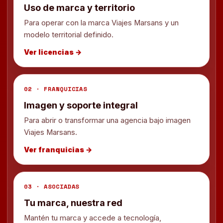
Uso de marca y territorio
Para operar con la marca Viajes Marsans y un
modelo territorial definido.
Ver licencias →
02 · FRANQUICIAS
Imagen y soporte integral
Para abrir o transformar una agencia bajo imagen
Viajes Marsans.
Ver franquicias →
03 · ASOCIADAS
Tu marca, nuestra red
Mantén tu marca y accede a tecnología,