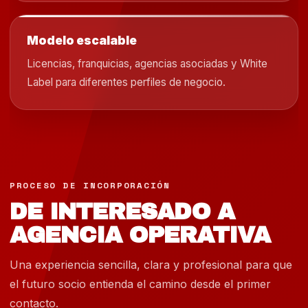
Modelo escalable
Licencias, franquicias, agencias asociadas y White
Label para diferentes perfiles de negocio.
PROCESO DE INCORPORACIÓN
DE INTERESADO A
AGENCIA OPERATIVA
Una experiencia sencilla, clara y profesional para que
el futuro socio entienda el camino desde el primer
contacto.