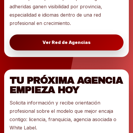
adheridas ganen visibilidad por provincia,
especialidad e idiomas dentro de una red
profesional en crecimiento.
Ver Red de Agencias
TU PRÓXIMA AGENCIA
EMPIEZA HOY
Solicita información y recibe orientación
profesional sobre el modelo que mejor encaja
contigo: licencia, franquicia, agencia asociada o
White Label.