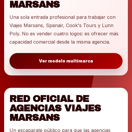
MARSANS
Una sola entrada profesional para trabajar con
Viajes Marsans, Spanair, Cook's Tours y Lunn
Poly. No es vender cuatro logos: es ofrecer más
capacidad comercial desde la misma agencia.
Ver modelo multimarca
RED OFICIAL DE
AGENCIAS VIAJES
MARSANS
Un escaparate público para que las agencias