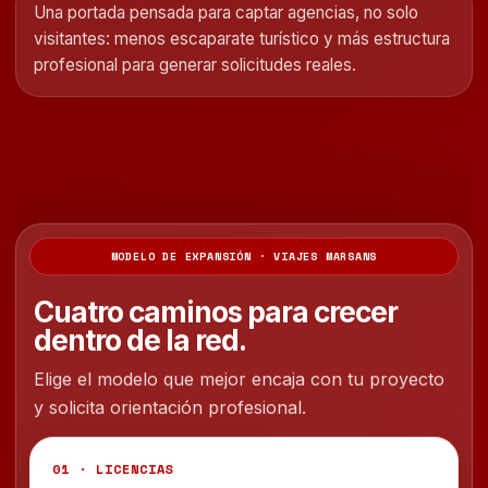
Una portada pensada para captar agencias, no solo
visitantes: menos escaparate turístico y más estructura
profesional para generar solicitudes reales.
MODELO DE EXPANSIÓN · VIAJES MARSANS
Cuatro caminos para crecer
dentro de la red.
Elige el modelo que mejor encaja con tu proyecto
y solicita orientación profesional.
01 · LICENCIAS