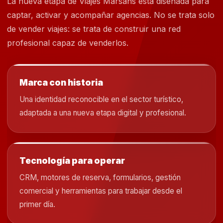
La nueva etapa de Viajes Marsans está diseñada para
captar, activar y acompañar agencias. No se trata solo
de vender viajes: se trata de construir una red
profesional capaz de venderlos.
Marca con historia
Una identidad reconocible en el sector turístico,
adaptada a una nueva etapa digital y profesional.
Tecnología para operar
CRM, motores de reserva, formularios, gestión
comercial y herramientas para trabajar desde el
primer día.