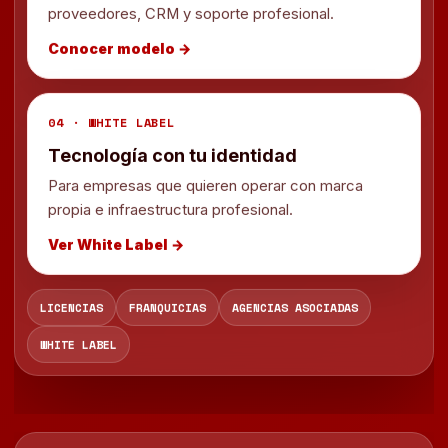
proveedores, CRM y soporte profesional.
Conocer modelo →
04 · WHITE LABEL
Tecnología con tu identidad
Para empresas que quieren operar con marca
propia e infraestructura profesional.
Ver White Label →
LICENCIAS
FRANQUICIAS
AGENCIAS ASOCIADAS
WHITE LABEL