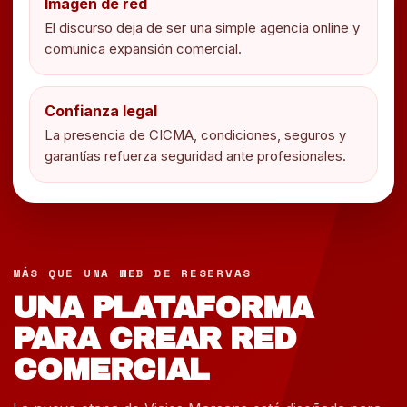
Imagen de red
El discurso deja de ser una simple agencia online y
comunica expansión comercial.
Confianza legal
La presencia de CICMA, condiciones, seguros y
garantías refuerza seguridad ante profesionales.
MÁS QUE UNA WEB DE RESERVAS
UNA PLATAFORMA
PARA CREAR RED
COMERCIAL