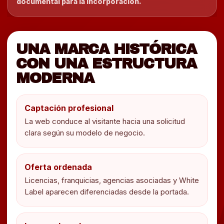
documental para la incorporación.
UNA MARCA HISTÓRICA
CON UNA ESTRUCTURA
MODERNA
Captación profesional
La web conduce al visitante hacia una solicitud
clara según su modelo de negocio.
Oferta ordenada
Licencias, franquicias, agencias asociadas y White
Label aparecen diferenciadas desde la portada.