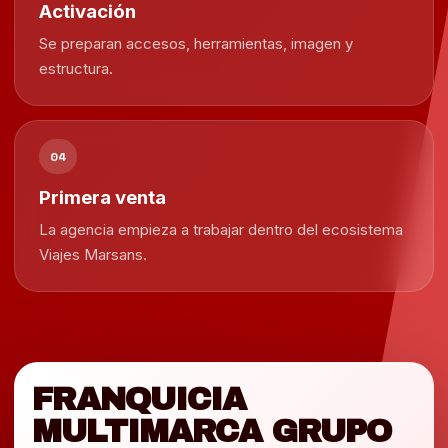
Activación
Se preparan accesos, herramientas, imagen y
estructura.
04
Primera venta
La agencia empieza a trabajar dentro del ecosistema
Viajes Marsans.
FRANQUICIA
MULTIMARCA GRUPO