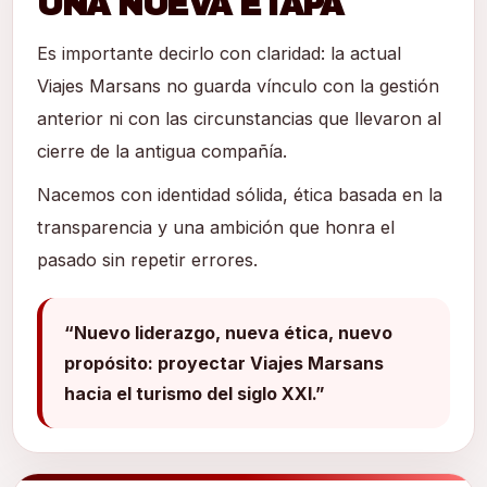
UNA NUEVA ETAPA
Es importante decirlo con claridad: la actual
Viajes Marsans no guarda vínculo con la gestión
anterior ni con las circunstancias que llevaron al
cierre de la antigua compañía.
Nacemos con identidad sólida, ética basada en la
transparencia y una ambición que honra el
pasado sin repetir errores.
“Nuevo liderazgo, nueva ética, nuevo
propósito: proyectar Viajes Marsans
hacia el turismo del siglo XXI.”