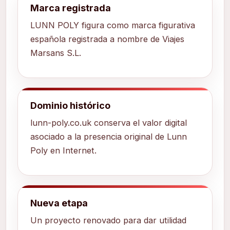
Marca registrada
LUNN POLY figura como marca figurativa
española registrada a nombre de Viajes
Marsans S.L.
Dominio histórico
lunn-poly.co.uk conserva el valor digital
asociado a la presencia original de Lunn
Poly en Internet.
Nueva etapa
Un proyecto renovado para dar utilidad