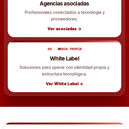
Agencias asociadas
Profesionales conectados a tecnología y
proveedores.
Ver asociadas →
04 · MARCA PROPIA
White Label
Soluciones para operar con identidad propia y
estructura tecnológica.
Ver White Label →