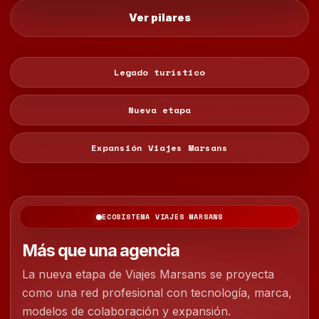
Ver pilares
Legado turístico
Nueva etapa
Expansión Viajes Marsans
ECOSISTEMA VIAJES MARSANS
Más que una agencia
La nueva etapa de Viajes Marsans se proyecta
como una red profesional con tecnología, marca,
modelos de colaboración y expansión.