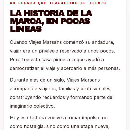
UN LEGADO QUE TRASCIENDE EL TIEMPO
LA HISTORIA DE LA
MARCA, EN POCAS
LÍNEAS
Cuando Viajes Marsans comenzó su andadura,
viajar era un privilegio reservado a unos pocos.
Pero fue esta casa pionera la que ayudó a
democratizar el viaje y acercarlo a más personas.
Durante más de un siglo, Viajes Marsans
acompañó a viajeros, familias y profesionales,
construyendo recuerdos y formando parte del
imaginario colectivo.
Hoy esa historia vuelve a tomar impulso: no
como nostalgia, sino como una etapa nueva,