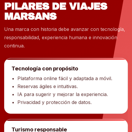
PILARES DE VIAJES
MARSANS
Una marca con historia debe avanzar con tecnología,
responsabilidad, experiencia humana e innovación
continua.
Tecnología con propósito
Plataforma online fácil y adaptada a móvil.
Reservas ágiles e intuitivas.
IA para sugerir y mejorar la experiencia.
Privacidad y protección de datos.
Turismo responsable