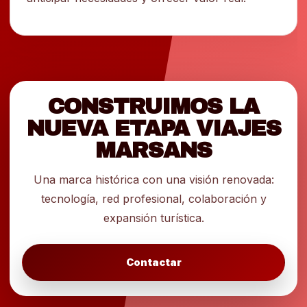
CONSTRUIMOS LA
NUEVA ETAPA VIAJES
MARSANS
Una marca histórica con una visión renovada:
tecnología, red profesional, colaboración y
expansión turística.
Contactar