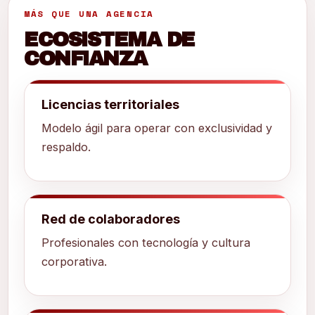
MÁS QUE UNA AGENCIA
ECOSISTEMA DE
CONFIANZA
Licencias territoriales
Modelo ágil para operar con exclusividad y
respaldo.
Red de colaboradores
Profesionales con tecnología y cultura
corporativa.