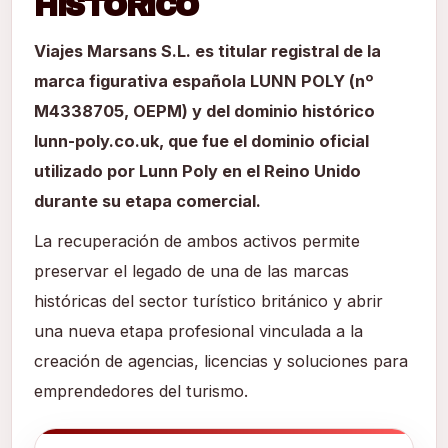
HISTÓRICO
Viajes Marsans S.L. es titular registral de la
marca figurativa española LUNN POLY (nº
M4338705, OEPM) y del dominio histórico
lunn-poly.co.uk
, que fue el dominio oficial
utilizado por Lunn Poly en el Reino Unido
durante su etapa comercial.
La recuperación de ambos activos permite
preservar el legado de una de las marcas
históricas del sector turístico británico y abrir
una nueva etapa profesional vinculada a la
creación de agencias, licencias y soluciones para
emprendedores del turismo.