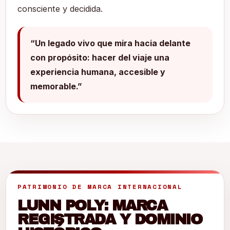
consciente y decidida.
“Un legado vivo que mira hacia delante
con propósito: hacer del viaje una
experiencia humana, accesible y
memorable.”
PATRIMONIO DE MARCA INTERNACIONAL
LUNN POLY: MARCA
REGISTRADA Y DOMINIO