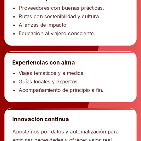
Proveedores con buenas prácticas.
Rutas con sostenibilidad y cultura.
Alianzas de impacto.
Educación al viajero consciente.
Experiencias con alma
Viajes temáticos y a medida.
Guías locales y expertos.
Acompañamiento de principio a fin.
Innovación continua
Apostamos por datos y automatización para
anticipar necesidades y ofrecer valor real.