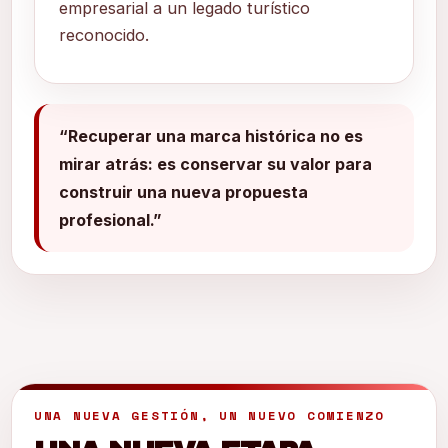
empresarial a un legado turístico
reconocido.
“Recuperar una marca histórica no es
mirar atrás: es conservar su valor para
construir una nueva propuesta
profesional.”
UNA NUEVA GESTIÓN, UN NUEVO COMIENZO