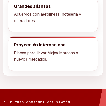
Grandes alianzas
Acuerdos con aerolíneas, hotelería y
operadores.
Proyección internacional
Planes para llevar Viajes Marsans a
nuevos mercados.
EL FUTURO COMIENZA CON VISIÓN