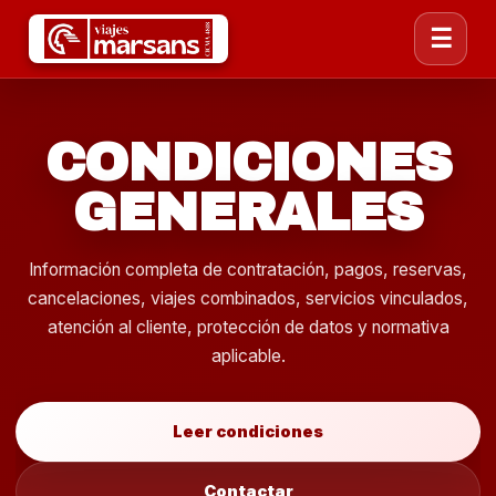
☰
CONDICIONES
GENERALES
Información completa de contratación, pagos, reservas,
cancelaciones, viajes combinados, servicios vinculados,
atención al cliente, protección de datos y normativa
aplicable.
Leer condiciones
Contactar