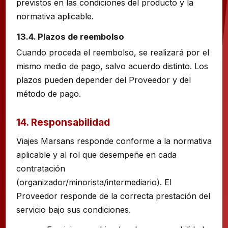
previstos en las condiciones del producto y la
normativa aplicable.
13.4. Plazos de reembolso
Cuando proceda el reembolso, se realizará por el
mismo medio de pago, salvo acuerdo distinto. Los
plazos pueden depender del Proveedor y del
método de pago.
14. Responsabilidad
Viajes Marsans responde conforme a la normativa
aplicable y al rol que desempeñe en cada
contratación
(organizador/minorista/intermediario). El
Proveedor responde de la correcta prestación del
servicio bajo sus condiciones.