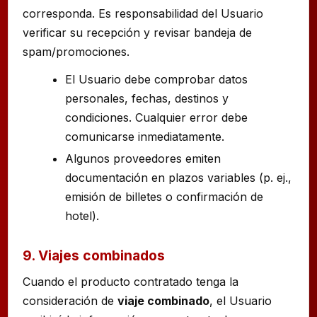
corresponda. Es responsabilidad del Usuario
verificar su recepción y revisar bandeja de
spam/promociones.
El Usuario debe comprobar datos
personales, fechas, destinos y
condiciones. Cualquier error debe
comunicarse inmediatamente.
Algunos proveedores emiten
documentación en plazos variables (p. ej.,
emisión de billetes o confirmación de
hotel).
9. Viajes combinados
Cuando el producto contratado tenga la
consideración de
viaje combinado
, el Usuario