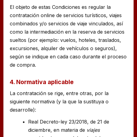
El objeto de estas Condiciones es regular la
contratación online de servicios turísticos, viajes
combinados y/o servicios de viaje vinculados, así
como la intermediación en la reserva de servicios
sueltos (por ejemplo: vuelos, hoteles, traslados,
excursiones, alquiler de vehículos o seguros),
según se indique en cada caso durante el proceso
de compra.
4. Normativa aplicable
La contratación se rige, entre otras, por la
siguiente normativa (y la que la sustituya o
desarrolle):
Real Decreto-ley 23/2018, de 21 de
diciembre, en materia de
viajes