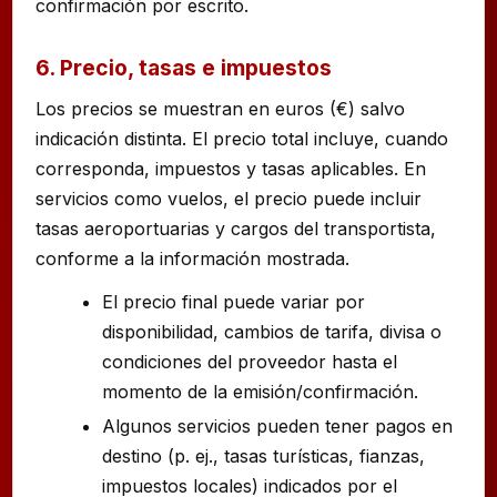
confirmación por escrito.
6. Precio, tasas e impuestos
Los precios se muestran en euros (€) salvo
indicación distinta. El precio total incluye, cuando
corresponda, impuestos y tasas aplicables. En
servicios como vuelos, el precio puede incluir
tasas aeroportuarias y cargos del transportista,
conforme a la información mostrada.
El precio final puede variar por
disponibilidad, cambios de tarifa, divisa o
condiciones del proveedor hasta el
momento de la emisión/confirmación.
Algunos servicios pueden tener pagos en
destino (p. ej., tasas turísticas, fianzas,
impuestos locales) indicados por el