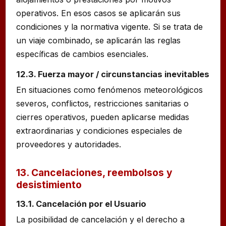
operativos. En esos casos se aplicarán sus
condiciones y la normativa vigente. Si se trata de
un viaje combinado, se aplicarán las reglas
específicas de cambios esenciales.
12.3. Fuerza mayor / circunstancias inevitables
En situaciones como fenómenos meteorológicos
severos, conflictos, restricciones sanitarias o
cierres operativos, pueden aplicarse medidas
extraordinarias y condiciones especiales de
proveedores y autoridades.
13. Cancelaciones, reembolsos y
desistimiento
13.1. Cancelación por el Usuario
La posibilidad de cancelación y el derecho a