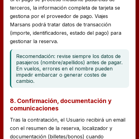
terceros, la información completa de tarjeta se
gestiona por el proveedor de pago. Viajes
Marsans podrá tratar datos de transacción
(importe, identificadores, estado del pago) para
gestionar la reserva.
Recomendación: revise siempre los datos de
pasajeros (nombre/apellidos) antes de pagar.
En vuelos, errores en el nombre pueden
impedir embarcar o generar costes de
cambio.
8. Confirmación, documentación y
comunicaciones
Tras la contratación, el Usuario recibirá un email
con el resumen de la reserva, localizador y
documentación (billetes/bonos) cuando