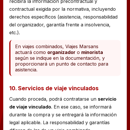
recibirá la información precontractual y
contractual exigida por la normativa, incluyendo
derechos específicos (asistencia, responsabilidad
del organizador, garantía frente a insolvencia,
etc.).
En viajes combinados, Viajes Marsans
actuará como
organizador
o
minorista
según se indique en la documentación, y
proporcionará un punto de contacto para
asistencia.
10. Servicios de viaje vinculados
Cuando proceda, podrá contratarse un
servicio
de viaje vinculado
. En ese caso, se informará
durante la compra y se entregará la información
legal aplicable. La responsabilidad y garantías