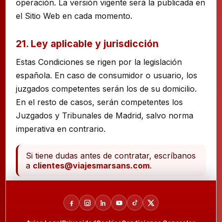
operación. La versión vigente será la publicada en
el Sitio Web en cada momento.
21. Ley aplicable y jurisdicción
Estas Condiciones se rigen por la legislación
española. En caso de consumidor o usuario, los
juzgados competentes serán los de su domicilio.
En el resto de casos, serán competentes los
Juzgados y Tribunales de Madrid, salvo norma
imperativa en contrario.
Si tiene dudas antes de contratar, escríbanos
a
clientes@viajesmarsans.com
.