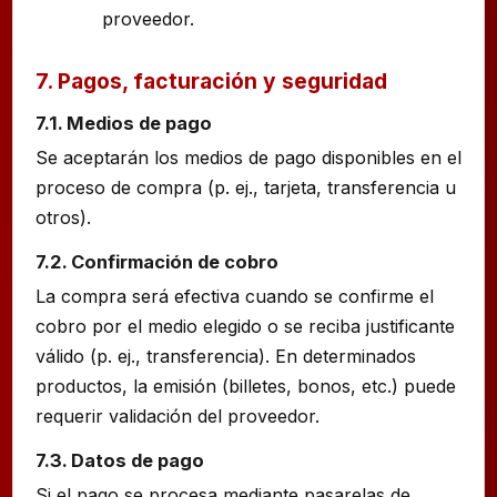
proveedor.
7. Pagos, facturación y seguridad
7.1. Medios de pago
Se aceptarán los medios de pago disponibles en el
proceso de compra (p. ej., tarjeta, transferencia u
otros).
7.2. Confirmación de cobro
La compra será efectiva cuando se confirme el
cobro por el medio elegido o se reciba justificante
válido (p. ej., transferencia). En determinados
productos, la emisión (billetes, bonos, etc.) puede
requerir validación del proveedor.
7.3. Datos de pago
Si el pago se procesa mediante pasarelas de