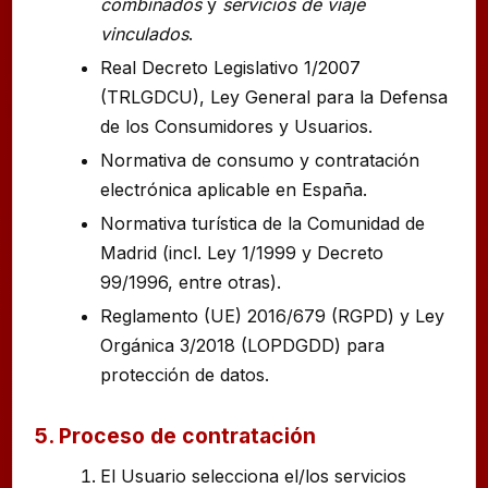
combinados
y
servicios de viaje
vinculados
.
Real Decreto Legislativo 1/2007
(TRLGDCU), Ley General para la Defensa
de los Consumidores y Usuarios.
Normativa de consumo y contratación
electrónica aplicable en España.
Normativa turística de la Comunidad de
Madrid (incl. Ley 1/1999 y Decreto
99/1996, entre otras).
Reglamento (UE) 2016/679 (RGPD) y Ley
Orgánica 3/2018 (LOPDGDD) para
protección de datos.
5. Proceso de contratación
El Usuario selecciona el/los servicios