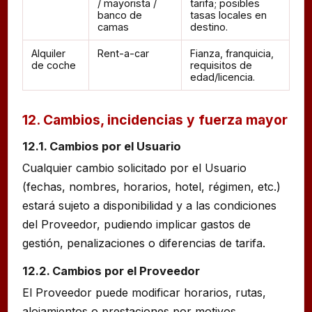
/ mayorista /
tarifa; posibles
banco de
tasas locales en
camas
destino.
Alquiler
Rent-a-car
Fianza, franquicia,
de coche
requisitos de
edad/licencia.
12. Cambios, incidencias y fuerza mayor
12.1. Cambios por el Usuario
Cualquier cambio solicitado por el Usuario
(fechas, nombres, horarios, hotel, régimen, etc.)
estará sujeto a disponibilidad y a las condiciones
del Proveedor, pudiendo implicar gastos de
gestión, penalizaciones o diferencias de tarifa.
12.2. Cambios por el Proveedor
El Proveedor puede modificar horarios, rutas,
alojamientos o prestaciones por motivos