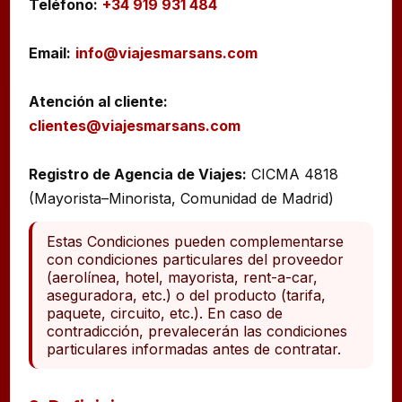
Teléfono:
+34 919 931 484
Email:
info@viajesmarsans.com
Atención al cliente:
clientes@viajesmarsans.com
Registro de Agencia de Viajes:
CICMA 4818
Estas Condiciones pueden complementarse
con condiciones particulares del proveedor
(aerolínea, hotel, mayorista, rent-a-car,
aseguradora, etc.) o del producto (tarifa,
paquete, circuito, etc.). En caso de
contradicción, prevalecerán las condiciones
particulares informadas antes de contratar.