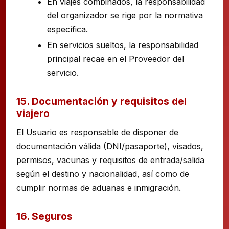
En viajes combinados, la responsabilidad
del organizador se rige por la normativa
específica.
En servicios sueltos, la responsabilidad
principal recae en el Proveedor del
servicio.
15. Documentación y requisitos del
viajero
El Usuario es responsable de disponer de
documentación válida (DNI/pasaporte), visados,
permisos, vacunas y requisitos de entrada/salida
según el destino y nacionalidad, así como de
cumplir normas de aduanas e inmigración.
16. Seguros