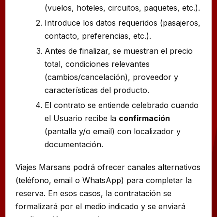
(vuelos, hoteles, circuitos, paquetes, etc.).
Introduce los datos requeridos (pasajeros,
contacto, preferencias, etc.).
Antes de finalizar, se muestran el precio
total, condiciones relevantes
(cambios/cancelación), proveedor y
características del producto.
El contrato se entiende celebrado cuando
el Usuario recibe la
confirmación
(pantalla y/o email) con localizador y
documentación.
Viajes Marsans podrá ofrecer canales alternativos
(teléfono, email o WhatsApp) para completar la
reserva. En esos casos, la contratación se
formalizará por el medio indicado y se enviará