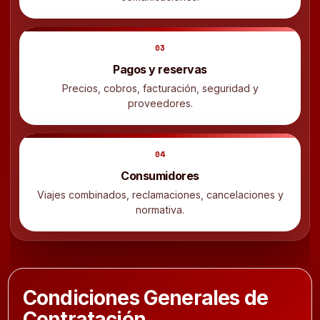
03
Pagos y reservas
Precios, cobros, facturación, seguridad y
proveedores.
04
Consumidores
Viajes combinados, reclamaciones, cancelaciones y
normativa.
Condiciones Generales de
Contratación