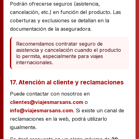
Podrán ofrecerse seguros (asistencia,
cancelación, etc.) en función del producto. Las
coberturas y exclusiones se detallan en la
documentación de la aseguradora.
Recomendamos contratar seguro de
asistencia y cancelación cuando el producto
lo permita, especialmente para viajes
internacionales.
17. Atención al cliente y reclamaciones
Puede contactar con nosotros en
clientes@viajesmarsans.com
o
info@viajesmarsans.com
. Si existe un canal de
reclamaciones en la web, podrá utilizarlo
igualmente.