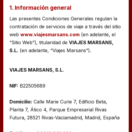
1. Información general
Las presentes Condiciones Generales regulan la
contratación de servicios de viaje a través del sitio
web
www.viajesmarsans.com
(en adelante, el
“Sitio Web”), titularidad de
VIAJES MARSANS,
S.L.
(en adelante, “Viajes Marsans”).
VIAJES MARSANS, S.L.
NIF:
B22505689
Domicilio:
Calle Marie Curie 7, Edificio Beta,
Planta 7, Ático 4, Parque Empresarial Rivas
Futura, 28521 Rivas-Vaciamadrid, Madrid, España