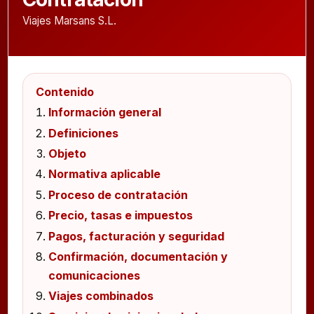
Viajes Marsans S.L.
Contenido
Información general
Definiciones
Objeto
Normativa aplicable
Proceso de contratación
Precio, tasas e impuestos
Pagos, facturación y seguridad
Confirmación, documentación y
comunicaciones
Viajes combinados