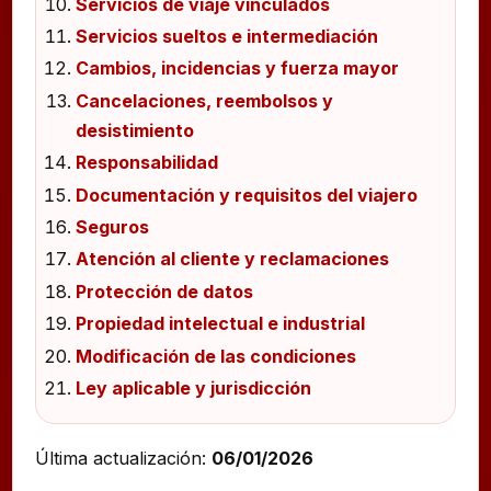
Servicios de viaje vinculados
Servicios sueltos e intermediación
Cambios, incidencias y fuerza mayor
Cancelaciones, reembolsos y
desistimiento
Responsabilidad
Documentación y requisitos del viajero
Seguros
Atención al cliente y reclamaciones
Protección de datos
Propiedad intelectual e industrial
Modificación de las condiciones
Ley aplicable y jurisdicción
Última actualización:
06/01/2026