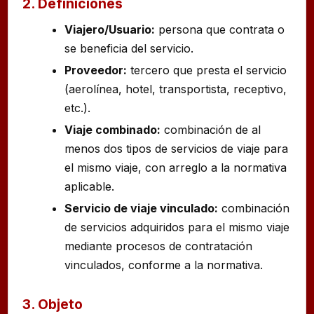
2. Definiciones
Viajero/Usuario:
persona que contrata o
se beneficia del servicio.
Proveedor:
tercero que presta el servicio
(aerolínea, hotel, transportista, receptivo,
etc.).
Viaje combinado:
combinación de al
menos dos tipos de servicios de viaje para
el mismo viaje, con arreglo a la normativa
aplicable.
Servicio de viaje vinculado:
combinación
de servicios adquiridos para el mismo viaje
mediante procesos de contratación
vinculados, conforme a la normativa.
3. Objeto