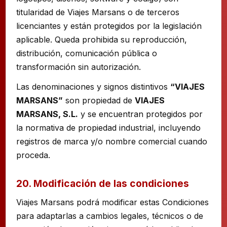
titularidad de Viajes Marsans o de terceros
licenciantes y están protegidos por la legislación
aplicable. Queda prohibida su reproducción,
distribución, comunicación pública o
transformación sin autorización.
Las denominaciones y signos distintivos
“VIAJES
MARSANS”
son propiedad de
VIAJES
MARSANS, S.L.
y se encuentran protegidos por
la normativa de propiedad industrial, incluyendo
registros de marca y/o nombre comercial cuando
proceda.
20. Modificación de las condiciones
Viajes Marsans podrá modificar estas Condiciones
para adaptarlas a cambios legales, técnicos o de