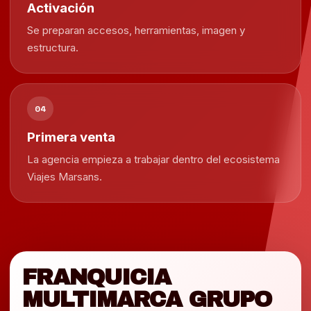
Activación
Se preparan accesos, herramientas, imagen y
estructura.
04
Primera venta
La agencia empieza a trabajar dentro del ecosistema
Viajes Marsans.
FRANQUICIA
MULTIMARCA GRUPO