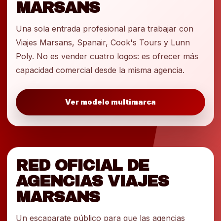
MARSANS
Una sola entrada profesional para trabajar con
Viajes Marsans, Spanair, Cook's Tours y Lunn
Poly. No es vender cuatro logos: es ofrecer más
capacidad comercial desde la misma agencia.
Ver modelo multimarca
RED OFICIAL DE
AGENCIAS VIAJES
MARSANS
Un escaparate público para que las agencias