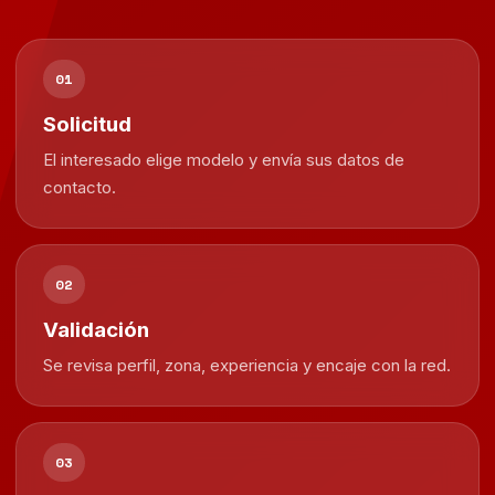
01
Solicitud
El interesado elige modelo y envía sus datos de
contacto.
02
Validación
Se revisa perfil, zona, experiencia y encaje con la red.
03