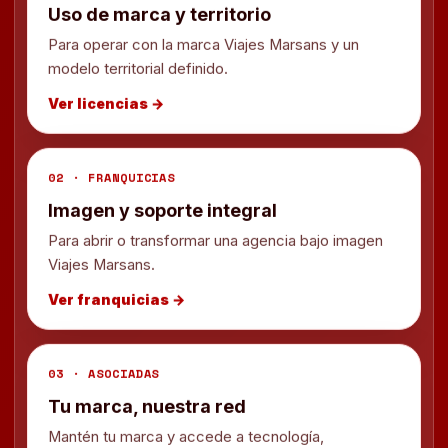
Uso de marca y territorio
Para operar con la marca Viajes Marsans y un
modelo territorial definido.
Ver licencias →
02 · FRANQUICIAS
Imagen y soporte integral
Para abrir o transformar una agencia bajo imagen
Viajes Marsans.
Ver franquicias →
03 · ASOCIADAS
Tu marca, nuestra red
Mantén tu marca y accede a tecnología,