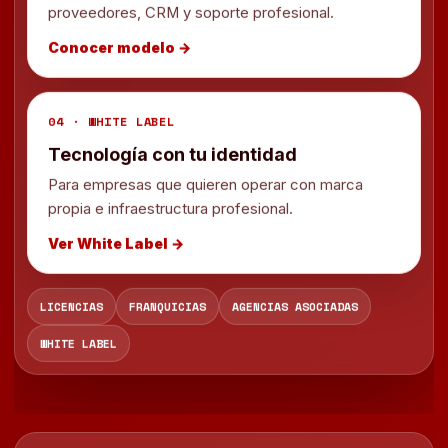
proveedores, CRM y soporte profesional.
Conocer modelo →
04 · WHITE LABEL
Tecnología con tu identidad
Para empresas que quieren operar con marca
propia e infraestructura profesional.
Ver White Label →
LICENCIAS
FRANQUICIAS
AGENCIAS ASOCIADAS
WHITE LABEL