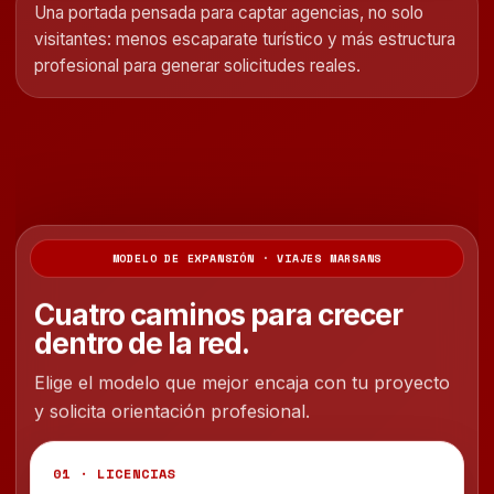
Una portada pensada para captar agencias, no solo
visitantes: menos escaparate turístico y más estructura
profesional para generar solicitudes reales.
MODELO DE EXPANSIÓN · VIAJES MARSANS
Cuatro caminos para crecer
dentro de la red.
Elige el modelo que mejor encaja con tu proyecto
y solicita orientación profesional.
01 · LICENCIAS