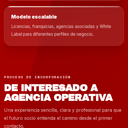
Modelo escalable
Licencias, franquicias, agencias asociadas y White
Label para diferentes perfiles de negocio.
PROCESO DE INCORPORACIÓN
DE INTERESADO A
AGENCIA OPERATIVA
Una experiencia sencilla, clara y profesional para que
el futuro socio entienda el camino desde el primer
contacto.