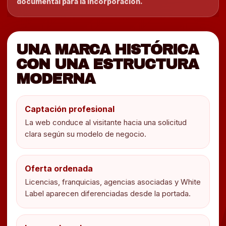
documental para la incorporación.
UNA MARCA HISTÓRICA
CON UNA ESTRUCTURA
MODERNA
Captación profesional
La web conduce al visitante hacia una solicitud
clara según su modelo de negocio.
Oferta ordenada
Licencias, franquicias, agencias asociadas y White
Label aparecen diferenciadas desde la portada.