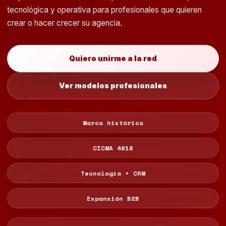
tecnológica y operativa para profesionales que quieren
crear o hacer crecer su agencia.
Quiero unirme a la red
Ver modelos profesionales
Marca histórica
CICMA 4818
Tecnología + CRM
Expansión B2B