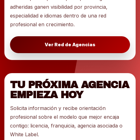
adheridas ganen visibilidad por provincia,
especialidad e idiomas dentro de una red
profesional en crecimiento.
Ver Red de Agencias
TU PRÓXIMA AGENCIA
EMPIEZA HOY
Solicita información y recibe orientación
profesional sobre el modelo que mejor encaja
contigo: licencia, franquicia, agencia asociada o
White Label.