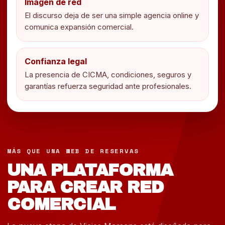
Imagen de red
El discurso deja de ser una simple agencia online y
comunica expansión comercial.
Confianza legal
La presencia de CICMA, condiciones, seguros y
garantías refuerza seguridad ante profesionales.
MÁS QUE UNA WEB DE RESERVAS
UNA PLATAFORMA
PARA CREAR RED
COMERCIAL