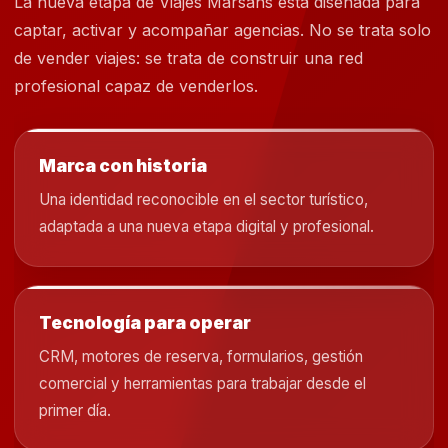
La nueva etapa de Viajes Marsans está diseñada para
captar, activar y acompañar agencias. No se trata solo
de vender viajes: se trata de construir una red
profesional capaz de venderlos.
Marca con historia
Una identidad reconocible en el sector turístico,
adaptada a una nueva etapa digital y profesional.
Tecnología para operar
CRM, motores de reserva, formularios, gestión
comercial y herramientas para trabajar desde el
primer día.