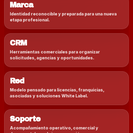
Marca
Identidad reconocible y preparada para una nueva
etapa profesional.
CRM
Herramientas comerciales para organizar
solicitudes, agencias y oportunidades.
Red
Modelo pensado para licencias, franquicias,
asociadas y soluciones White Label.
Soporte
Acompañamiento operativo, comercial y